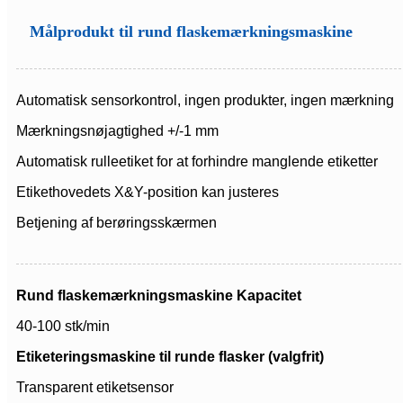
Målprodukt til rund flaskemærkningsmaskine
Automatisk sensorkontrol, ingen produkter, ingen mærkning
Mærkningsnøjagtighed +/-1 mm
Automatisk rulleetiket for at forhindre manglende etiketter
Etikethovedets X&Y-position kan justeres
Betjening af berøringsskærmen
Rund flaskemærkningsmaskine Kapacitet
40-100 stk/min
Etiketeringsmaskine til runde flasker (valgfrit)
Transparent etiketsensor